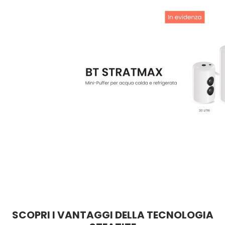
SCOPRI I VANTAGGI DELLA TECNOLOGIA