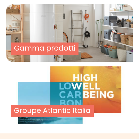
Gamma prodotti
Groupe Atlantic Italia