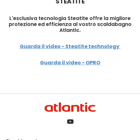
STEATITE
L'esclusiva tecnologia Steatite offre la migliore
protezione ed efficienza al vostro scaldabagno
Atlantic.
Guarda il video - Steatite technology
Guarda il video - OPRO