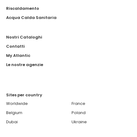
Riscaldamento
Acqua Calda Sanitaria
Nostri Cataloghi
Contatti
My Atlantic
Le nostre agenzie
Sites per country
Worldwide
France
Belgium
Poland
Dubai
Ukraine