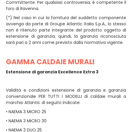
Committente. Per qualsiasi controversia, è competente il
foro di Ravenna.
(*) Nel caso in cui la fornitura del suddetto componente
avvenga da parte di Groupe Atlantic Italia S.p.A., lo stesso
non è ritenuto parte integrante del prodotto oggetto di
estensione di garanzia; quindi, la garanzia riconosciuta
sarà pari a 2 anni come previsto dalla normativa vigente.
GAMMA CALDAIE MURALI
Estensione di garanzia Excellence Extra 3
Validità e condizioni estensione di garanzia e garanzia
convenzionale PER TUTTI I MODELLI di caldaie murali a
marchio Atlantic di seguito indicate:
• NAEMA 3 MICRO 25
• NAEMA 3 MICRO 30
• NAEMA 3 DUO 25