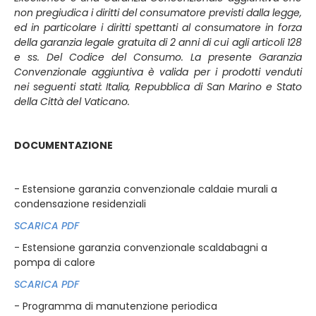
non pregiudica i diritti del consumatore previsti dalla legge,
ed in particolare i diritti spettanti al consumatore in forza
della garanzia legale gratuita di 2 anni di cui agli articoli 128
e ss. Del Codice del Consumo. La presente Garanzia
Convenzionale aggiuntiva è valida per i prodotti venduti
nei seguenti stati: Italia, Repubblica di San Marino e Stato
della Città del Vaticano.
DOCUMENTAZIONE
- Estensione garanzia convenzionale caldaie murali a
condensazione residenziali
SCARICA PDF
- Estensione garanzia convenzionale scaldabagni a
pompa di calore
SCARICA PDF
- Programma di manutenzione periodica