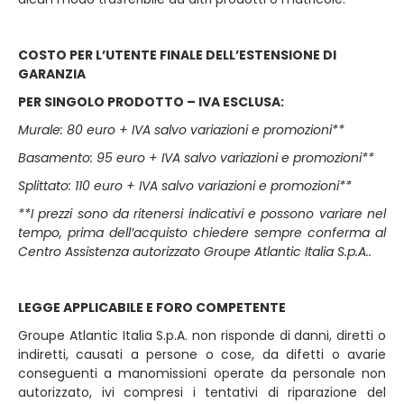
COSTO PER L’UTENTE FINALE DELL’ESTENSIONE DI
GARANZIA
PER SINGOLO PRODOTTO – IVA ESCLUSA:
Murale: 80 euro + IVA salvo variazioni e promozioni**
Basamento: 95 euro + IVA salvo variazioni e promozioni**
Splittato: 110 euro + IVA salvo variazioni e promozioni**
**I prezzi sono da ritenersi indicativi e possono variare nel
tempo, prima dell’acquisto chiedere sempre conferma al
Centro Assistenza autorizzato Groupe Atlantic Italia S.p.A..
LEGGE APPLICABILE E FORO COMPETENTE
Groupe Atlantic Italia S.p.A. non risponde di danni, diretti o
indiretti, causati a persone o cose, da difetti o avarie
conseguenti a manomissioni operate da personale non
autorizzato, ivi compresi i tentativi di riparazione del