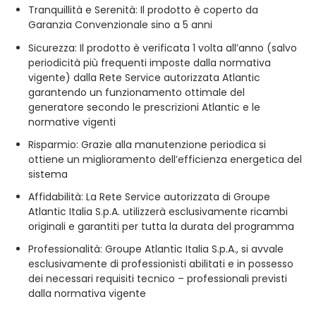
Tranquillità e Serenità: Il prodotto è coperto da
Garanzia Convenzionale sino a 5 anni
Sicurezza: Il prodotto è verificata 1 volta all’anno (salvo
periodicità più frequenti imposte dalla normativa
vigente) dalla Rete Service autorizzata Atlantic
garantendo un funzionamento ottimale del
generatore secondo le prescrizioni Atlantic e le
normative vigenti
Risparmio: Grazie alla manutenzione periodica si
ottiene un miglioramento dell’efficienza energetica del
sistema
Affidabilità: La Rete Service autorizzata di Groupe
Atlantic Italia S.p.A. utilizzerà esclusivamente ricambi
originali e garantiti per tutta la durata del programma
Professionalità: Groupe Atlantic Italia S.p.A., si avvale
esclusivamente di professionisti abilitati e in possesso
dei necessari requisiti tecnico – professionali previsti
dalla normativa vigente