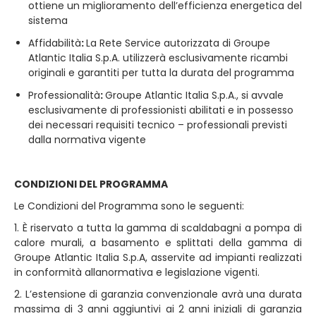
ottiene un miglioramento dell’efficienza energetica del
sistema
Affidabilità
:
La Rete Service autorizzata di Groupe
Atlantic Italia S.p.A. utilizzerà esclusivamente ricambi
originali e garantiti per tutta la durata del programma
Professionalità
:
Groupe Atlantic Italia S.p.A., si avvale
esclusivamente di professionisti abilitati e in possesso
dei necessari requisiti tecnico – professionali previsti
dalla normativa vigente
CONDIZIONI DEL PROGRAMMA
Le Condizioni del Programma sono le seguenti:
1. È riservato a tutta la gamma di scaldabagni a pompa di
calore murali, a basamento e splittati della gamma di
Groupe Atlantic Italia S.p.A, asservite ad impianti realizzati
in conformità allanormativa e legislazione vigenti.
2. L’estensione di garanzia convenzionale avrà una durata
massima di 3 anni aggiuntivi ai 2 anni iniziali di garanzia