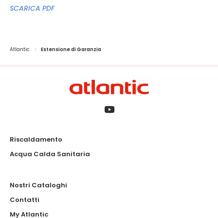
SCARICA PDF
Atlantic
Estensione di Garanzia
Riscaldamento
Acqua Calda Sanitaria
Nostri Cataloghi
Contatti
My Atlantic