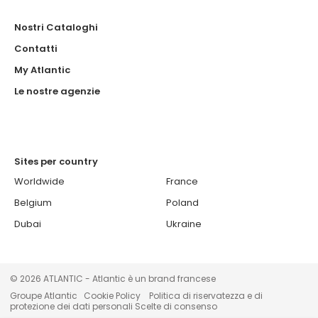
Nostri Cataloghi
Contatti
My Atlantic
Le nostre agenzie
Sites per country
Worldwide
France
Belgium
Poland
Dubai
Ukraine
© 2026 ATLANTIC - Atlantic è un brand francese
Groupe Atlantic
Cookie Policy
Politica di riservatezza e di
protezione dei dati personali
Scelte di consenso