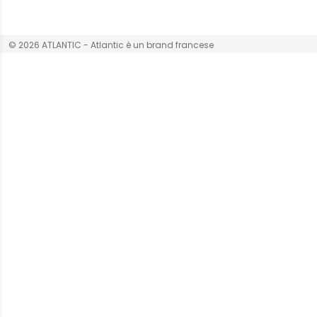
© 2026 ATLANTIC - Atlantic è un brand francese