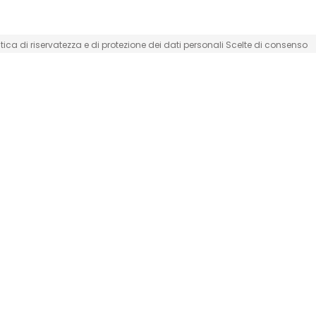
itica di riservatezza e di protezione dei dati personali
Scelte di consenso