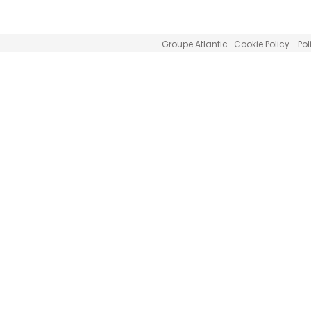
Groupe Atlantic
Cookie Policy
Pol