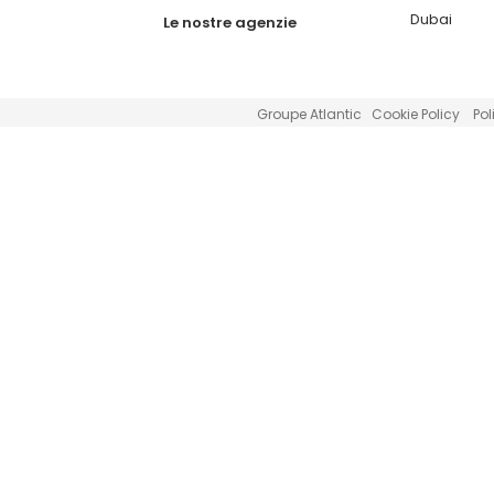
Dubai
Le nostre agenzie
Groupe Atlantic
Cookie Policy
Pol