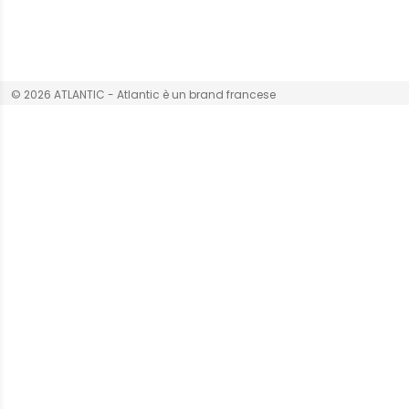
© 2026 ATLANTIC - Atlantic è un brand francese