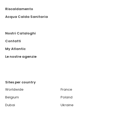
Riscaldamento
Acqua Calda Sanitaria
Nostri Cataloghi
Contatti
My Atlantic
Le nostre agenzie
Sites per country
Worldwide
France
Belgium
Poland
Dubai
Ukraine