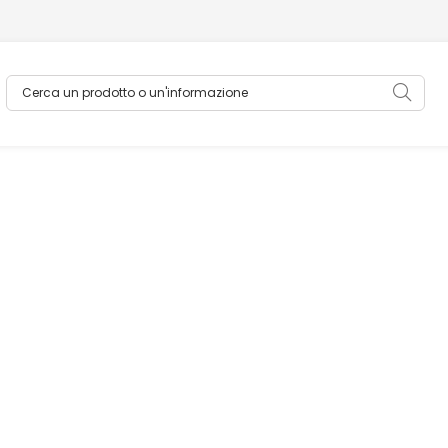
Cerca un prodotto o un'informazione
Sea