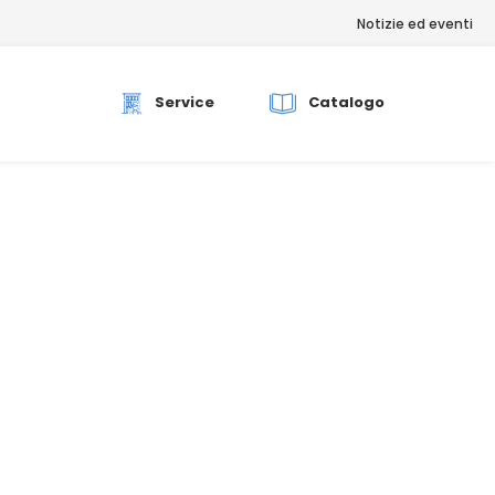
Notizie ed eventi
rch
Service
Catalogo