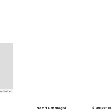
ntributors
Sites per 
Nostri Cataloghi