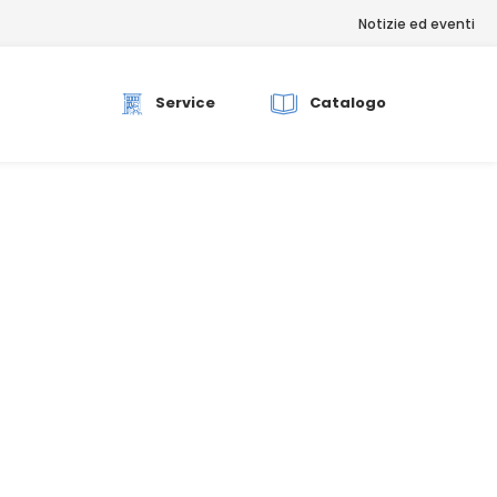
Notizie ed eventi
rch
Service
Catalogo