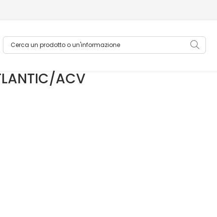
Cerca un prodotto o un'informazione
Sea
ATLANTIC/ACV