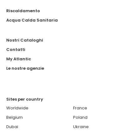
Riscaldamento
Acqua Calda Sanitaria
Nostri Cataloghi
Contatti
My Atlantic
Le nostre agenzie
Sites per country
Worldwide
France
Belgium
Poland
Dubai
Ukraine