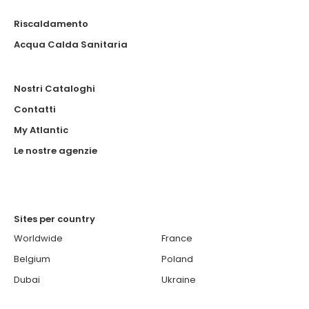
Riscaldamento
Acqua Calda Sanitaria
Nostri Cataloghi
Contatti
My Atlantic
Le nostre agenzie
Sites per country
Worldwide
France
Belgium
Poland
Dubai
Ukraine