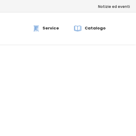
Notizie ed eventi
rch
Service
Catalogo