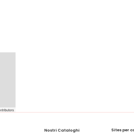
ntributors
Sites per 
Nostri Cataloghi