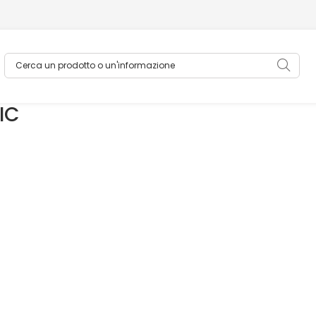
Cerca un prodotto o un'informazione
Sea
IC