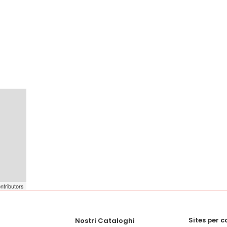
ntributors
Sites per 
Nostri Cataloghi