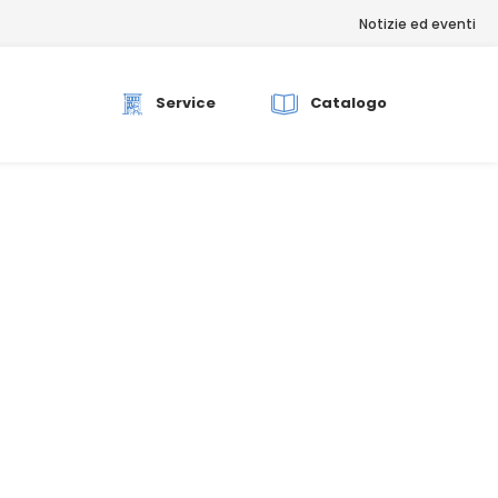
Notizie ed eventi
rch
Service
Catalogo