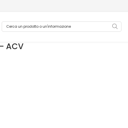
Cerca un prodotto o un'informazione
Sea
 - ACV