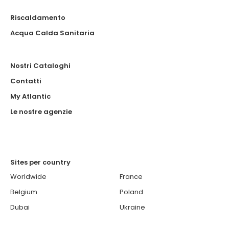
Riscaldamento
Acqua Calda Sanitaria
Nostri Cataloghi
Contatti
My Atlantic
Le nostre agenzie
Sites per country
Worldwide
France
Belgium
Poland
Dubai
Ukraine