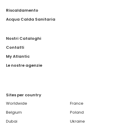
Riscaldamento
Acqua Calda Sanitaria
Nostri Cataloghi
Contatti
My Atlantic
Le nostre agenzie
Sites per country
Worldwide
France
Belgium
Poland
Dubai
Ukraine