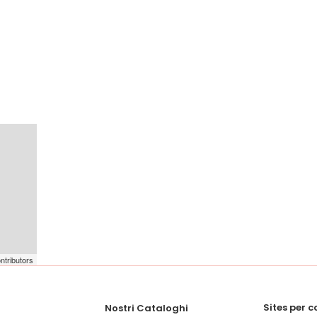
ntributors
Sites per 
Nostri Cataloghi