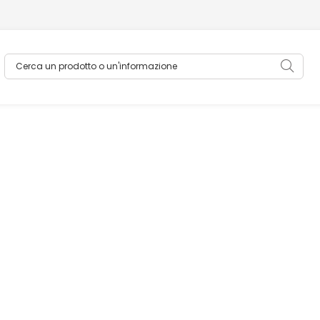
Cerca un prodotto o un'informazione
Sea