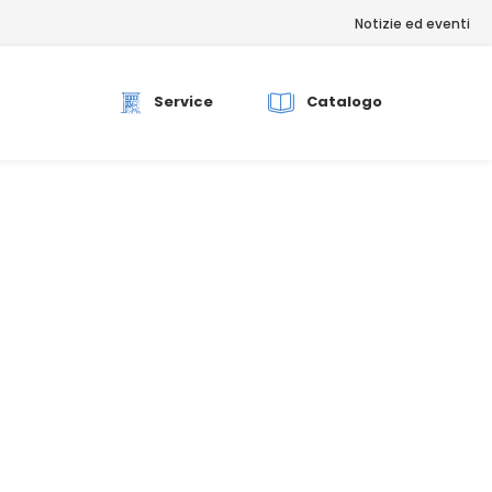
Notizie ed eventi
rch
Service
Catalogo