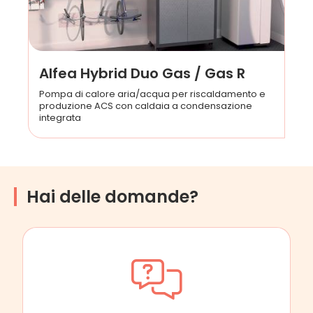
Alfea Hybrid Duo Gas / Gas R
Pompa di calore aria/acqua per riscaldamento e
produzione ACS con caldaia a condensazione
integrata
Hai delle domande?