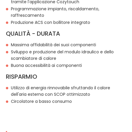
tramite l'applicazione Cozytouch
Programmazione impianto, riscaldamento,
raffrescamento
Produzione ACS con bollitore integrato
QUALITÀ - DURATA
Massima affidabilità dei suoi componenti
Sviluppo e produzione del modulo idraulico e dello
scambiatore di calore
Buona accessibilità ai componenti
RISPARMIO
Utilizzo di energia rinnovabile sfruttando il calore
dell'aria esterna con SCOP ottimizzato
Circolatore a basso consumo