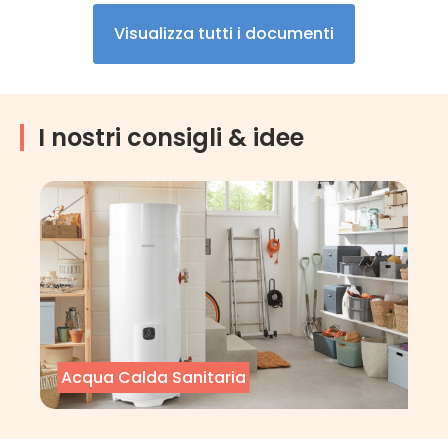
Visualizza tutti i documenti
I nostri consigli & idee
Acqua Calda Sanitaria