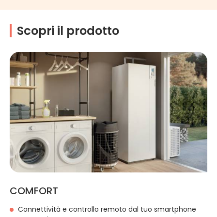
Scopri il prodotto
COMFORT
Connettività e controllo remoto dal tuo smartphone