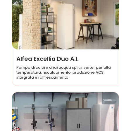
Alfea Excellia Duo A.I.
Pompa di calore aria/acqua split inverter per alta
temperatura, riscaldamento, produzione ACS
integrata e raffrescamento