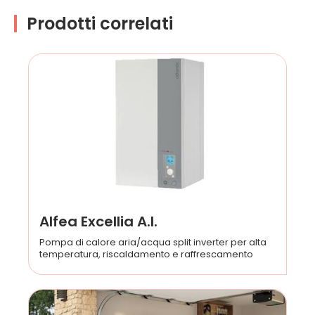
Prodotti correlati
Alfea Excellia A.I.
Pompa di calore aria/acqua split inverter per alta
temperatura, riscaldamento e raffrescamento